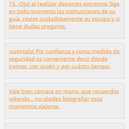
15. ¡Ojo! al realizar deportes extremos Siga
en todo momento las instrucciones de su
guía, revise cuidadosamente su equipo y si
tiene dudas pregunte.
¡cuéntalo! Por confianza y como medida de
seguridad es conveniente decir dónde
iremos, con quién y por cuánto tiempo.
Vale bien cámara en mano, que recuerdos
volando… no olvides fotografiar esos
momentos viajeros.