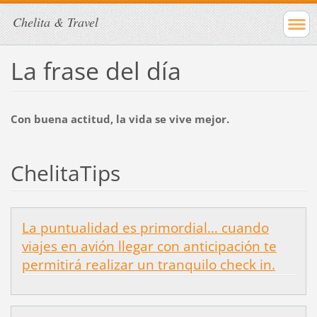
Chelita & Travel
La frase del día
Con buena actitud, la vida se vive mejor.
ChelitaTips
La puntualidad es primordial… cuando
viajes en avión llegar con anticipación te
permitirá realizar un tranquilo check in.