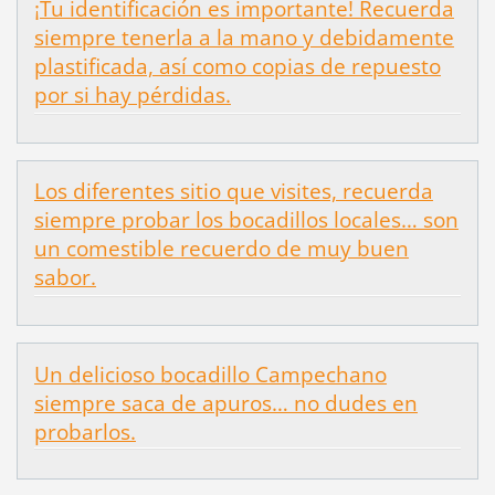
¡Tu identificación es importante! Recuerda
siempre tenerla a la mano y debidamente
plastificada, así como copias de repuesto
por si hay pérdidas.
Los diferentes sitio que visites, recuerda
siempre probar los bocadillos locales… son
un comestible recuerdo de muy buen
sabor.
Un delicioso bocadillo Campechano
siempre saca de apuros… no dudes en
probarlos.