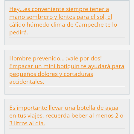
Hey…es conveniente siempre tener a
mano sombrero y lentes para el sol, el
cálido húmedo clima de Campeche te lo
pedirá.
Hombre prevenido… ¡vale por dos!
Empacar un mini botiquín te ayudará para
pequeños dolores y cortaduras
accidentales.
Es importante llevar una botella de agua
en tus viajes, recuerda beber al menos 2 o
3 litros al día.