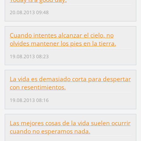
20.08.2013 09:48
Cuando intentes alcanzar el cielo, no
olvides mantener los pies en la tierra.
19.08.2013 08:23
La vida es demasiado corta para despertar
con resentimientos.
19.08.2013 08:16
Las mejores cosas de la vida suelen ocurrir
cuando no esperamos nada.