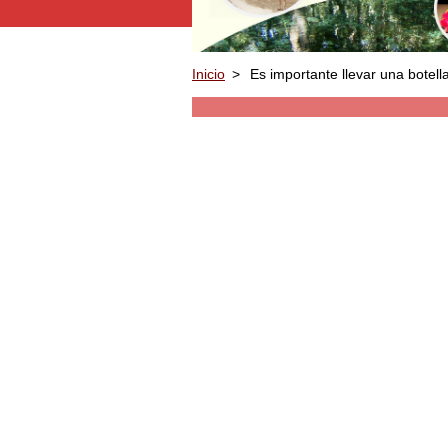
Inicio
>
Es importante llevar una botell