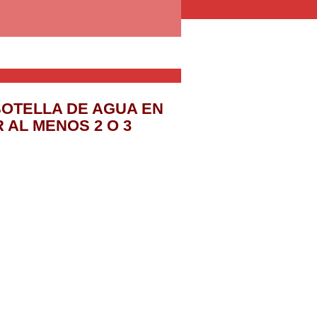
BOTELLA DE AGUA EN
 AL MENOS 2 O 3