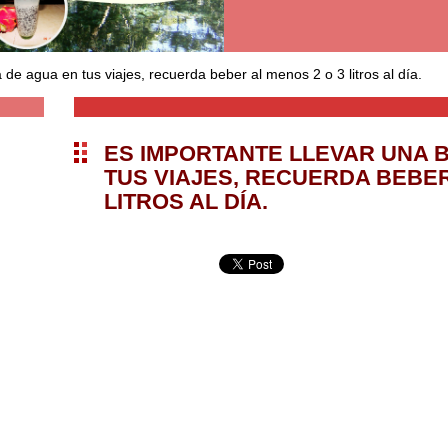
a de agua en tus viajes, recuerda beber al menos 2 o 3 litros al día.
ES IMPORTANTE LLEVAR UNA 
TUS VIAJES, RECUERDA BEBER
LITROS AL DÍA.