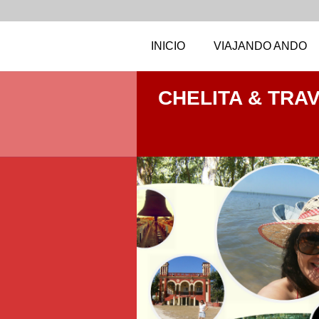
INICIO
VIAJANDO ANDO
CHELITA & TRA