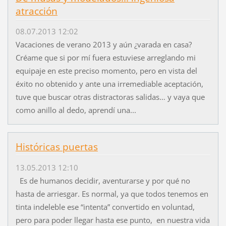
atracción
08.07.2013 12:02
Vacaciones de verano 2013 y aún ¿varada en casa?
Créame que si por mí fuera estuviese arreglando mi
equipaje en este preciso momento, pero en vista del
éxito no obtenido y ante una irremediable aceptación,
tuve que buscar otras distractoras salidas… y vaya que
como anillo al dedo, aprendí una...
Históricas puertas
13.05.2013 12:10
Es de humanos decidir, aventurarse y por qué no
hasta de arriesgar. Es normal, ya que todos tenemos en
tinta indeleble ese “intenta” convertido en voluntad,
pero para poder llegar hasta ese punto, en nuestra vida