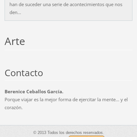
han de suceder una serie de acontecimientos que nos
den...
Arte
Contacto
Berenice Ceballos García.
Porque viajar es la mejor forma de ejercitar la mente... y el
corazón.
© 2013 Todos los derechos reservados.