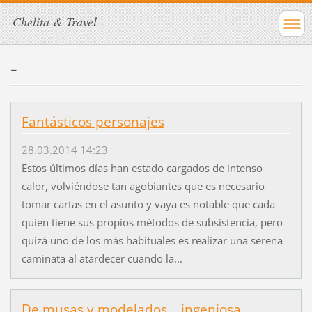
Chelita & Travel
-
Fantásticos personajes
28.03.2014 14:23
Estos últimos días han estado cargados de intenso
calor, volviéndose tan agobiantes que es necesario
tomar cartas en el asunto y vaya es notable que cada
quien tiene sus propios métodos de subsistencia, pero
quizá uno de los más habituales es realizar una serena
caminata al atardecer cuando la...
De musas y modelados... ingeniosa