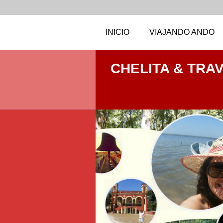
INICIO
VIAJANDO ANDO
CHELITA & TRA