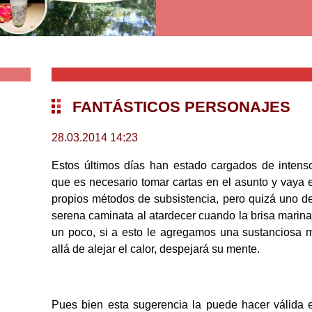
FANTÁSTICOS PERSONAJES
28.03.2014 14:23
Estos últimos días han estado cargados de intenso
que es necesario tomar cartas en el asunto y vaya 
propios métodos de subsistencia, pero quizá uno de
serena caminata al atardecer cuando la brisa marina
un poco, si a esto le agregamos una sustanciosa 
allá de alejar el calor, despejará su mente.
Pues bien esta sugerencia la puede hacer válida 