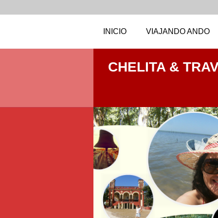
INICIO
VIAJANDO ANDO
CHELITA & TRA