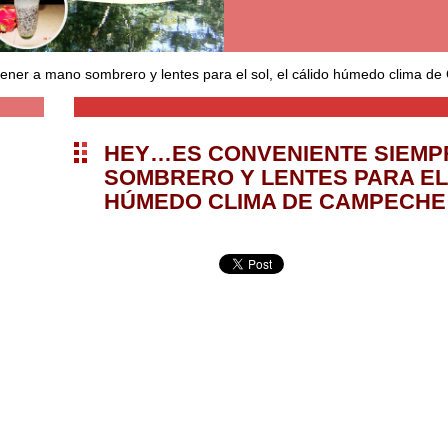
ner a mano sombrero y lentes para el sol, el cálido húmedo clima de 
HEY…ES CONVENIENTE SIEMP
SOMBRERO Y LENTES PARA EL 
HÚMEDO CLIMA DE CAMPECHE 