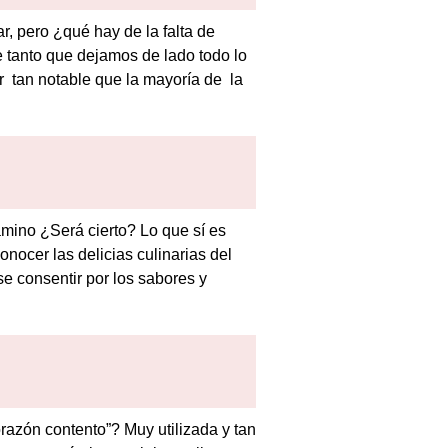
r, pero ¿qué hay de la falta de
 tanto que dejamos de lado todo lo
r tan notable que la mayoría de la
mino ¿Será cierto? Lo que sí es
onocer las delicias culinarias del
e consentir por los sabores y
razón contento”? Muy utilizada y tan