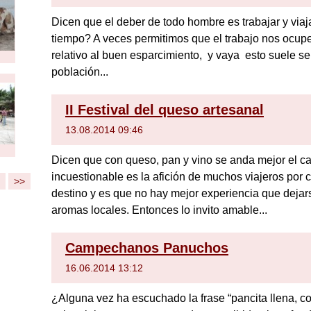
Dicen que el deber de todo hombre es trabajar y viaja
tiempo? A veces permitimos que el trabajo nos ocupe
relativo al buen esparcimiento, y vaya esto suele se
población...
II Festival del queso artesanal
13.08.2014 09:46
Dicen que con queso, pan y vino se anda mejor el ca
incuestionable es la afición de muchos viajeros por c
>>
destino y es que no hay mejor experiencia que dejars
aromas locales. Entonces lo invito amable...
Campechanos Panuchos
16.06.2014 13:12
¿Alguna vez ha escuchado la frase “pancita llena, co