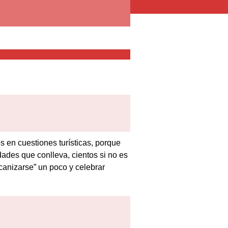
 en cuestiones turísticas, porque
dades que conlleva, cientos si no es
icanizarse” un poco y celebrar