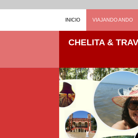
INICIO
VIAJANDO ANDO
CHELITA & TRA