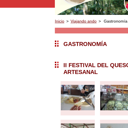
Inicio
>
Viajando ando
>
Gastronomía
GASTRONOMÍA
II FESTIVAL DEL QUES
ARTESANAL