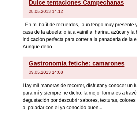
Dulce tentaciones Campechanas
28.05.2013 14:12
En mi baúl de recuerdos, aun tengo muy presente y
casa de la abuela: olía a vainilla, harina, azúcar y l
indicación perfecta para correr a la panadería de la
Aunque debo...
Gastronomía fetiche: camarones
09.05.2013 14:08
Hay mil maneras de recorrer, disfrutar y conocer un 
para mí y siempre he dicho, la mejor forma es a travé
degustación por descubrir sabores, texturas, colores
al paladar con el ya conocido buen...