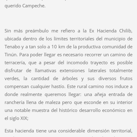
querido Campeche.
Sin más preámbulo me refiero a la Ex Hacienda Chilib,
ubicada dentro de los límites territoriales del municipio de
Tenabo y a tan solo a 10 km de la productiva comunidad de
Tinún. Para poder llegar es necesario recorrer un camino de
terracería, que a pesar del incomodo trayecto es posible
disfrutar de llamativas extensiones laterales totalmente
verdes, la cantidad de árboles y sus diversos frutos
compensan cualquier hastío. Este rural camino nos induce a
donde realmente queremos llegar: una añeja entrada de
ranchería llena de maleza pero que esconde en su interior
una notable muestra del histórico desarrollo económico en
el siglo XIX;
Esta hacienda tiene una considerable dimensión territorial,