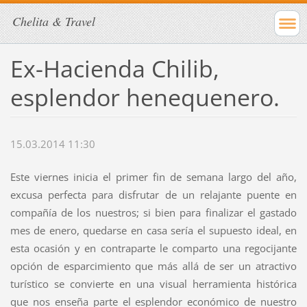
Chelita & Travel
Ex-Hacienda Chilib,
esplendor henequenero.
15.03.2014 11:30
Este viernes inicia el primer fin de semana largo del año,
excusa perfecta para disfrutar de un relajante puente en
compañía de los nuestros; si bien para finalizar el gastado
mes de enero, quedarse en casa sería el supuesto ideal, en
esta ocasión y en contraparte le comparto una regocijante
opción de esparcimiento que más allá de ser un atractivo
turístico se convierte en una visual herramienta histórica
que nos enseña parte el esplendor económico de nuestro