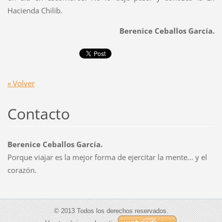
Hacienda Chilib.
Berenice Ceballos García.
« Volver
Contacto
Berenice Ceballos García.
Porque viajar es la mejor forma de ejercitar la mente... y el
corazón.
© 2013 Todos los derechos reservados.