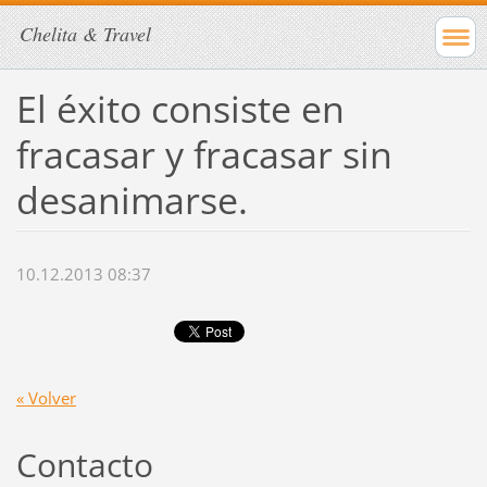
Chelita & Travel
El éxito consiste en
fracasar y fracasar sin
desanimarse.
10.12.2013 08:37
« Volver
Contacto