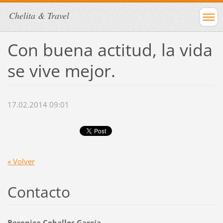
Chelita & Travel
Con buena actitud, la vida
se vive mejor.
17.02.2014 09:01
« Volver
Contacto
Berenice Ceballos García.