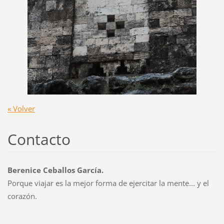
« Volver
Contacto
Berenice Ceballos García.
Porque viajar es la mejor forma de ejercitar la mente... y el
corazón.