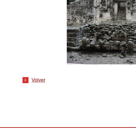
Volver