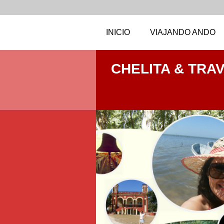
INICIO
VIAJANDO ANDO
CHELITA & TRA